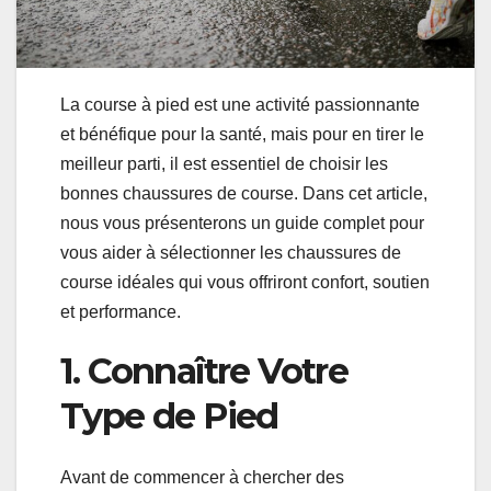
La course à pied est une activité passionnante
et bénéfique pour la santé, mais pour en tirer le
meilleur parti, il est essentiel de choisir les
bonnes chaussures de course. Dans cet article,
nous vous présenterons un guide complet pour
vous aider à sélectionner les chaussures de
course idéales qui vous offriront confort, soutien
et performance.
1. Connaître Votre
Type de Pied
Avant de commencer à chercher des