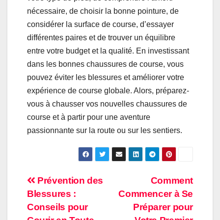
nécessaire, de choisir la bonne pointure, de
considérer la surface de course, d’essayer
différentes paires et de trouver un équilibre
entre votre budget et la qualité. En investissant
dans les bonnes chaussures de course, vous
pouvez éviter les blessures et améliorer votre
expérience de course globale. Alors, préparez-
vous à chausser vos nouvelles chaussures de
course et à partir pour une aventure
passionnante sur la route ou sur les sentiers.
Post
Prévention des
Comment
Blessures :
Commencer à Se
navigation
Conseils pour
Préparer pour