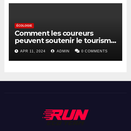
ÉCOLOGIE
Comment les coureurs
peuvent soutenir le tourisme
durable
APR 11, 2024
ADMIN
0 COMMENTS