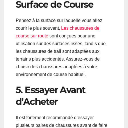
Surface de Course
Pensez à la surface sur laquelle vous allez
courir le plus souvent.
Les chaussures de
course sur route
sont conçues pour une
utilisation sur des surfaces lisses, tandis que
les chaussures de trail sont adaptées aux
terrains plus accidentés. Assurez-vous de
choisir des chaussures adaptées à votre
environnement de course habituel.
5. Essayer Avant
d’Acheter
Il est fortement recommandé d’essayer
plusieurs paires de chaussures avant de faire