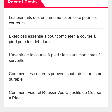
Recent Posts
Les bienfaits des entraînements en côte pour les
coureurs
Exercices essentiels pour compléter la course à
pied pour les débutants
L’avenir de la course à pied : les stars montantes à
surveiller
Comment les coureurs peuvent soutenir le tourisme
durable
Comment Fixer et Réussir Vos Objectifs de Course
à Pied