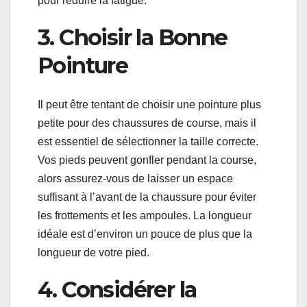
pour réduire la fatigue.
3. Choisir la Bonne
Pointure
Il peut être tentant de choisir une pointure plus
petite pour des chaussures de course, mais il
est essentiel de sélectionner la taille correcte.
Vos pieds peuvent gonfler pendant la course,
alors assurez-vous de laisser un espace
suffisant à l’avant de la chaussure pour éviter
les frottements et les ampoules. La longueur
idéale est d’environ un pouce de plus que la
longueur de votre pied.
4. Considérer la