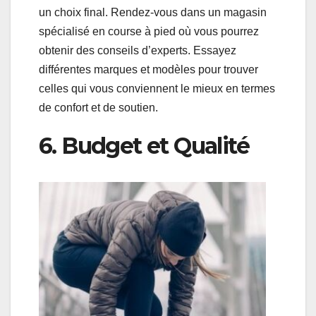
un choix final. Rendez-vous dans un magasin
spécialisé en course à pied où vous pourrez
obtenir des conseils d’experts. Essayez
différentes marques et modèles pour trouver
celles qui vous conviennent le mieux en termes
de confort et de soutien.
6. Budget et Qualité