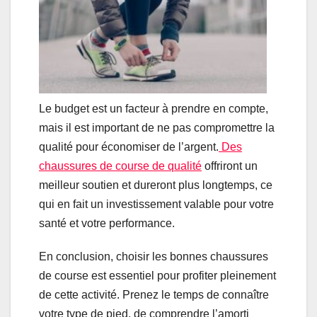
Le budget est un facteur à prendre en compte,
mais il est important de ne pas compromettre la
qualité pour économiser de l’argent.
Des
chaussures de course de qualité
offriront un
meilleur soutien et dureront plus longtemps, ce
qui en fait un investissement valable pour votre
santé et votre performance.
En conclusion, choisir les bonnes chaussures
de course est essentiel pour profiter pleinement
de cette activité. Prenez le temps de connaître
votre type de pied, de comprendre l’amorti