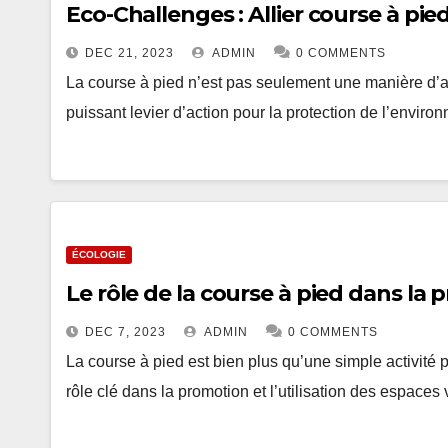
Eco-Challenges : Allier course à pi
DEC 21, 2023
ADMIN
0 COMMENTS
La course à pied n’est pas seulement une manière d’am
puissant levier d’action pour la protection de l’envi
ÉCOLOGIE
Le rôle de la course à pied dans la
DEC 7, 2023
ADMIN
0 COMMENTS
La course à pied est bien plus qu’une simple activité 
rôle clé dans la promotion et l’utilisation des espaces