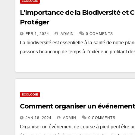
ÉCOLOGIE
L’Importance de la Biodiversité et
Protéger
FEB 1, 2024
ADMIN
0 COMMENTS
La biodiversité est essentielle à la santé de notre pla
passons beaucoup de temps à l’extérieur, profitant d
ÉCOLOGIE
Comment organiser un événement 
JAN 18, 2024
ADMIN
0 COMMENTS
Organiser un événement de course à pied peut être un