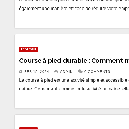
également une manière efficace de réduire votre empr
ÉCOLOGIE
Course à pied durable : Comment m
FEB 15, 2024
ADMIN
0 COMMENTS
La course à pied est une activité simple et accessible 
nature. Cependant, comme toute activité humaine, el