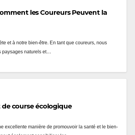
 Comment les Coureurs Peuvent la
nète et à notre bien-être. En tant que coureurs, nous
es paysages naturels et…
de course écologique
e excellente manière de promouvoir la santé et le bien-