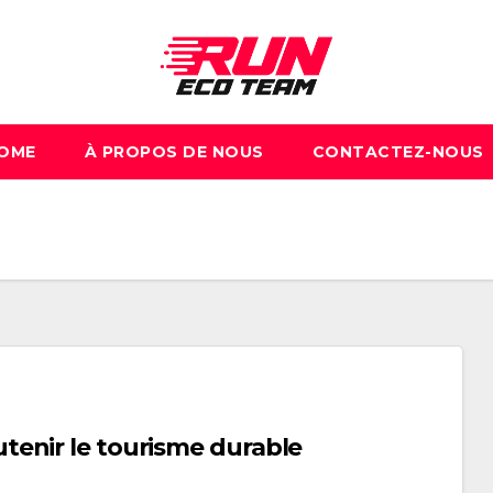
OME
À PROPOS DE NOUS
CONTACTEZ-NOUS
enir le tourisme durable