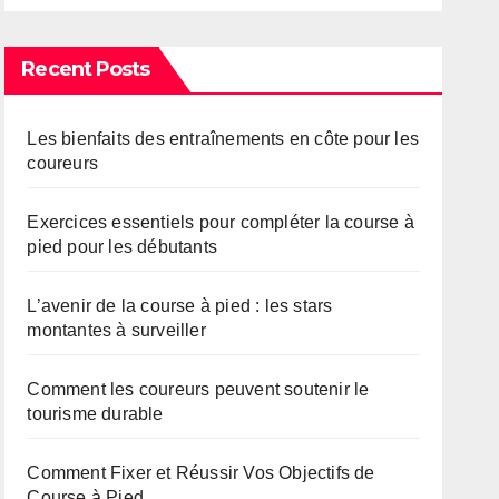
Recent Posts
Les bienfaits des entraînements en côte pour les
coureurs
Exercices essentiels pour compléter la course à
pied pour les débutants
L’avenir de la course à pied : les stars
montantes à surveiller
Comment les coureurs peuvent soutenir le
tourisme durable
Comment Fixer et Réussir Vos Objectifs de
Course à Pied