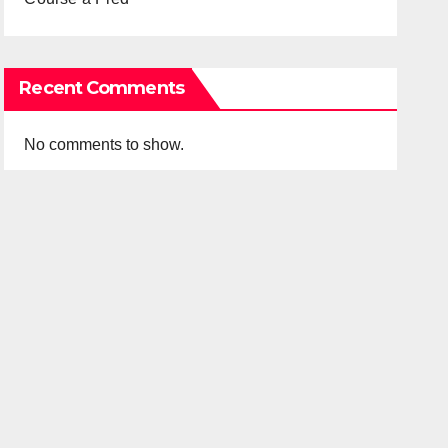
Recent Comments
No comments to show.