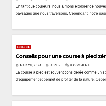
En tant que coureurs, nous aimons explorer de nouveau
paysages que nous traversons. Cependant, notre pass
ÉCOLOGIE
Conseils pour une course à pied zé
MAR 28, 2024
ADMIN
0 COMMENTS
La course à pied est souvent considérée comme un spo
d’équipement et permet de profiter de la nature. Cep