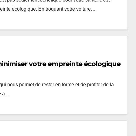
einte écologique. En troquant votre voiture…
inimiser votre empreinte écologique
qui nous permet de rester en forme et de profiter de la
le a…