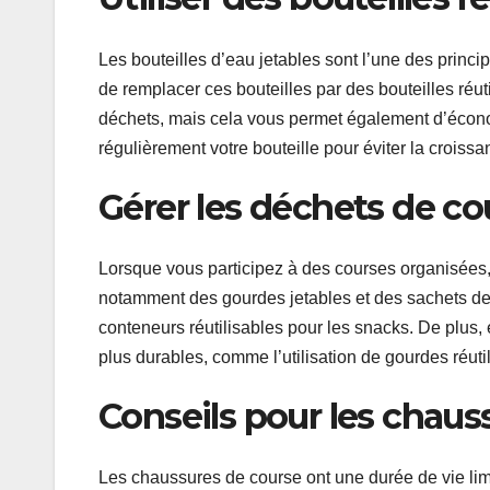
Les bouteilles d’eau jetables sont l’une des princip
de remplacer ces bouteilles par des bouteilles réut
déchets, mais cela vous permet également d’écono
régulièrement votre bouteille pour éviter la croiss
Gérer les déchets de co
Lorsque vous participez à des courses organisées, 
notamment des gourdes jetables et des sachets de 
conteneurs réutilisables pour les snacks. De plus
plus durables, comme l’utilisation de gourdes réuti
Conseils pour les chaus
Les chaussures de course ont une durée de vie limi