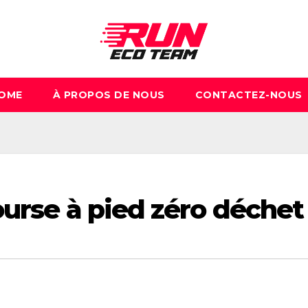
OME
À PROPOS DE NOUS
CONTACTEZ-NOUS
ourse à pied zéro déchet