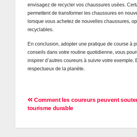
envisagez de recycler vos chaussures usées. Cer
permettent de transformer les chaussures en nouve
lorsque vous achetez de nouvelles chaussures, op
recyclables.
En conclusion, adopter une pratique de course à pie
conseils dans votre routine quotidienne, vous pou
inspirer d’autres coureurs à suivre votre exemple.
respectueux de la planète.
Post
Comment les coureurs peuvent souten
tourisme durable
navigation