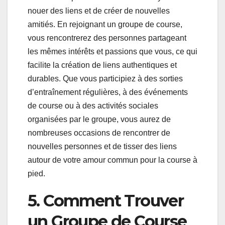
nouer des liens et de créer de nouvelles
amitiés. En rejoignant un groupe de course,
vous rencontrerez des personnes partageant
les mêmes intérêts et passions que vous, ce qui
facilite la création de liens authentiques et
durables. Que vous participiez à des sorties
d’entraînement régulières, à des événements
de course ou à des activités sociales
organisées par le groupe, vous aurez de
nombreuses occasions de rencontrer de
nouvelles personnes et de tisser des liens
autour de votre amour commun pour la course à
pied.
5. Comment Trouver
un Groupe de Course