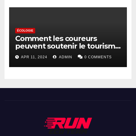
ÉCOLOGIE
Comment les coureurs
peuvent soutenir le tourisme
durable
APR 11, 2024
ADMIN
0 COMMENTS