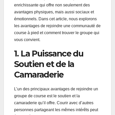
enrichissante qui offre non seulement des
avantages physiques, mais aussi sociaux et
émotionnels. Dans cet article, nous explorons
les avantages de rejoindre une communauté de
course à pied et comment trouver le groupe qui
vous convient.
1. La Puissance du
Soutien et de la
Camaraderie
L’un des principaux avantages de rejoindre un
groupe de course est le soutien et la
camaraderie qu’il offre. Courir avec d’autres
personnes partageant les mêmes intérêts peut