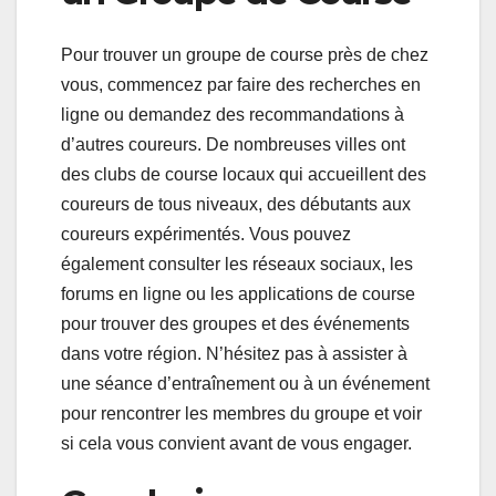
Pour trouver un groupe de course près de chez
vous, commencez par faire des recherches en
ligne ou demandez des recommandations à
d’autres coureurs. De nombreuses villes ont
des clubs de course locaux qui accueillent des
coureurs de tous niveaux, des débutants aux
coureurs expérimentés. Vous pouvez
également consulter les réseaux sociaux, les
forums en ligne ou les applications de course
pour trouver des groupes et des événements
dans votre région. N’hésitez pas à assister à
une séance d’entraînement ou à un événement
pour rencontrer les membres du groupe et voir
si cela vous convient avant de vous engager.