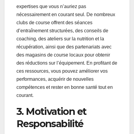
expertises que vous n’auriez pas
nécessairement en courant seul. De nombreux
clubs de course offrent des séances
d’entraînement structurées, des conseils de
coaching, des ateliers sur la nutrition et la
récupération, ainsi que des partenariats avec
des magasins de course locaux pour obtenir
des réductions sur l’équipement. En profitant de
ces ressources, vous pouvez améliorer vos
performances, acquérir de nouvelles
compétences et rester en bonne santé tout en
courant.
3. Motivation et
Responsabilité