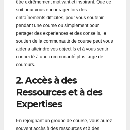
être extrêmement motivant et inspirant. Que ce
soit pour vous encourager lors des
entraînements difficiles, pour vous soutenir
pendant une course ou simplement pour
partager des expériences et des conseils, le
soutien de la communauté de course peut vous
aider à atteindre vos objectifs et à vous sentir
connecté à une communauté plus large de
coureurs.
2. Accès à des
Ressources et à des
Expertises
En rejoignant un groupe de course, vous aurez
souvent accès à des ressources et à des