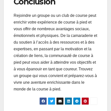
Conclusion
Rejoindre un groupe ou un club de course peut
enrichir votre expérience de course à pied et
vous offrir de nombreux avantages sociaux,
émotionnels et physiques. De la camaraderie et
du soutien à l’accès à des ressources et à des
expertises, en passant par la motivation et la
création de liens, la communauté de course à
pied peut vous aider à atteindre vos objectifs et
à vous épanouir en tant que coureur. Trouvez
un groupe qui vous convient et préparez-vous à
vivre une aventure enrichissante dans le
monde de la course à pied.