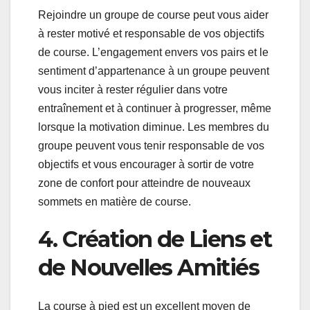
Rejoindre un groupe de course peut vous aider
à rester motivé et responsable de vos objectifs
de course. L’engagement envers vos pairs et le
sentiment d’appartenance à un groupe peuvent
vous inciter à rester régulier dans votre
entraînement et à continuer à progresser, même
lorsque la motivation diminue. Les membres du
groupe peuvent vous tenir responsable de vos
objectifs et vous encourager à sortir de votre
zone de confort pour atteindre de nouveaux
sommets en matière de course.
4. Création de Liens et
de Nouvelles Amitiés
La course à pied est un excellent moyen de