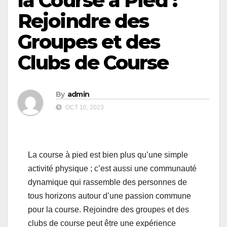
la Course à Pied :
Rejoindre des
Groupes et des
Clubs de Course
By
admin
OCT 10, 2023
La course à pied est bien plus qu’une simple
activité physique ; c’est aussi une communauté
dynamique qui rassemble des personnes de
tous horizons autour d’une passion commune
pour la course. Rejoindre des groupes et des
clubs de course peut être une expérience