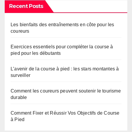
Recent Posts
Les bienfaits des entraînements en côte pour les
coureurs
Exercices essentiels pour compléter la course à
pied pour les débutants
L’avenir de la course à pied : les stars montantes à
surveiller
Comment les coureurs peuvent soutenir le tourisme
durable
Comment Fixer et Réussir Vos Objectifs de Course
à Pied