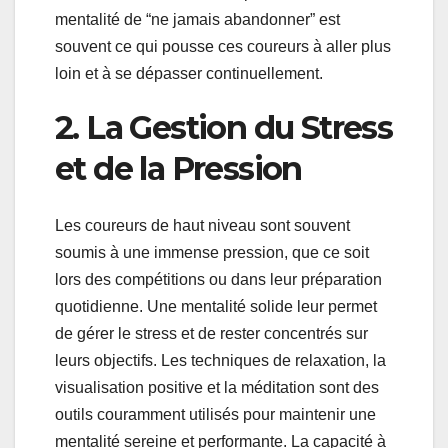
mentalité de “ne jamais abandonner” est
souvent ce qui pousse ces coureurs à aller plus
loin et à se dépasser continuellement.
2. La Gestion du Stress
et de la Pression
Les coureurs de haut niveau sont souvent
soumis à une immense pression, que ce soit
lors des compétitions ou dans leur préparation
quotidienne. Une mentalité solide leur permet
de gérer le stress et de rester concentrés sur
leurs objectifs. Les techniques de relaxation, la
visualisation positive et la méditation sont des
outils couramment utilisés pour maintenir une
mentalité sereine et performante. La capacité à