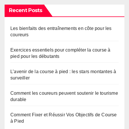
Recent Posts
Les bienfaits des entraînements en côte pour les
coureurs
Exercices essentiels pour compléter la course à
pied pour les débutants
L’avenir de la course à pied : les stars montantes à
surveiller
Comment les coureurs peuvent soutenir le tourisme
durable
Comment Fixer et Réussir Vos Objectifs de Course
à Pied