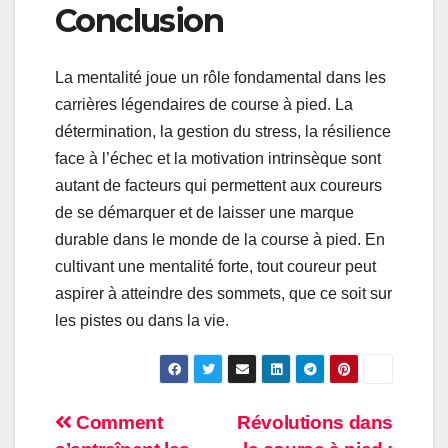
Conclusion
La mentalité joue un rôle fondamental dans les
carrières légendaires de course à pied. La
détermination, la gestion du stress, la résilience
face à l’échec et la motivation intrinsèque sont
autant de facteurs qui permettent aux coureurs
de se démarquer et de laisser une marque
durable dans le monde de la course à pied. En
cultivant une mentalité forte, tout coureur peut
aspirer à atteindre des sommets, que ce soit sur
les pistes ou dans la vie.
Post
Comment
Révolutions dans