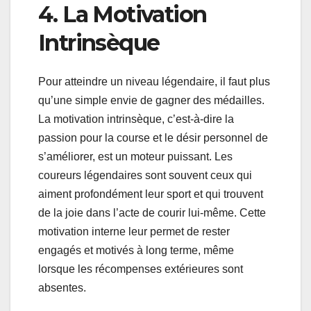
4. La Motivation
Intrinsèque
Pour atteindre un niveau légendaire, il faut plus
qu’une simple envie de gagner des médailles.
La motivation intrinsèque, c’est-à-dire la
passion pour la course et le désir personnel de
s’améliorer, est un moteur puissant. Les
coureurs légendaires sont souvent ceux qui
aiment profondément leur sport et qui trouvent
de la joie dans l’acte de courir lui-même. Cette
motivation interne leur permet de rester
engagés et motivés à long terme, même
lorsque les récompenses extérieures sont
absentes.