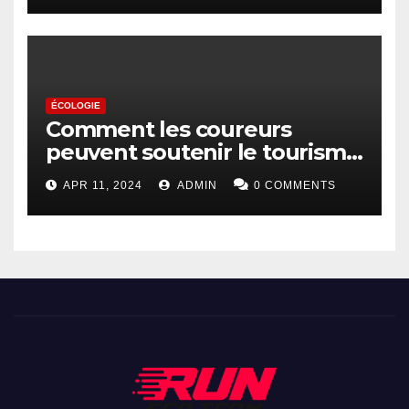
ÉCOLOGIE
Comment les coureurs
peuvent soutenir le tourisme
durable
APR 11, 2024
ADMIN
0 COMMENTS