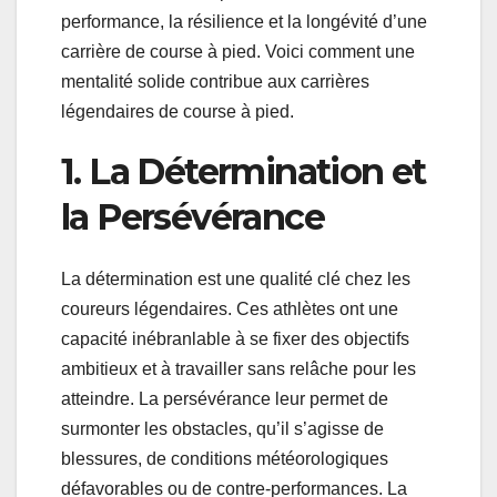
performance, la résilience et la longévité d’une
carrière de course à pied. Voici comment une
mentalité solide contribue aux carrières
légendaires de course à pied.
1. La Détermination et
la Persévérance
La détermination est une qualité clé chez les
coureurs légendaires. Ces athlètes ont une
capacité inébranlable à se fixer des objectifs
ambitieux et à travailler sans relâche pour les
atteindre. La persévérance leur permet de
surmonter les obstacles, qu’il s’agisse de
blessures, de conditions météorologiques
défavorables ou de contre-performances. La