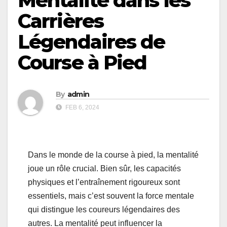
Mentalité dans les
Carrières
Légendaires de
Course à Pied
By
admin
FEB 6, 2024
Dans le monde de la course à pied, la mentalité
joue un rôle crucial. Bien sûr, les capacités
physiques et l’entraînement rigoureux sont
essentiels, mais c’est souvent la force mentale
qui distingue les coureurs légendaires des
autres. La mentalité peut influencer la