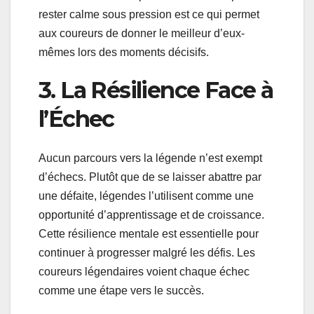
rester calme sous pression est ce qui permet
aux coureurs de donner le meilleur d’eux-
mêmes lors des moments décisifs.
3. La Résilience Face à
l’Échec
Aucun parcours vers la légende n’est exempt
d’échecs. Plutôt que de se laisser abattre par
une défaite, légendes l’utilisent comme une
opportunité d’apprentissage et de croissance.
Cette résilience mentale est essentielle pour
continuer à progresser malgré les défis. Les
coureurs légendaires voient chaque échec
comme une étape vers le succès.