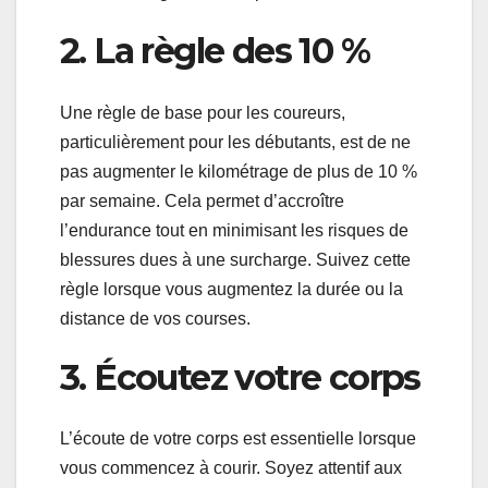
2. La règle des 10 %
Une règle de base pour les coureurs,
particulièrement pour les débutants, est de ne
pas augmenter le kilométrage de plus de 10 %
par semaine. Cela permet d’accroître
l’endurance tout en minimisant les risques de
blessures dues à une surcharge. Suivez cette
règle lorsque vous augmentez la durée ou la
distance de vos courses.
3. Écoutez votre corps
L’écoute de votre corps est essentielle lorsque
vous commencez à courir. Soyez attentif aux