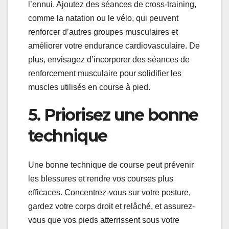
l’ennui. Ajoutez des séances de cross-training,
comme la natation ou le vélo, qui peuvent
renforcer d’autres groupes musculaires et
améliorer votre endurance cardiovasculaire. De
plus, envisagez d’incorporer des séances de
renforcement musculaire pour solidifier les
muscles utilisés en course à pied.
5. Priorisez une bonne
technique
Une bonne technique de course peut prévenir
les blessures et rendre vos courses plus
efficaces. Concentrez-vous sur votre posture,
gardez votre corps droit et relâché, et assurez-
vous que vos pieds atterrissent sous votre