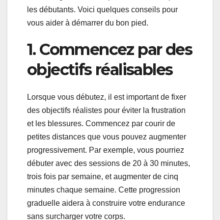
les débutants. Voici quelques conseils pour
vous aider à démarrer du bon pied.
1. Commencez par des
objectifs réalisables
Lorsque vous débutez, il est important de fixer
des objectifs réalistes pour éviter la frustration
et les blessures. Commencez par courir de
petites distances que vous pouvez augmenter
progressivement. Par exemple, vous pourriez
débuter avec des sessions de 20 à 30 minutes,
trois fois par semaine, et augmenter de cinq
minutes chaque semaine. Cette progression
graduelle aidera à construire votre endurance
sans surcharger votre corps.