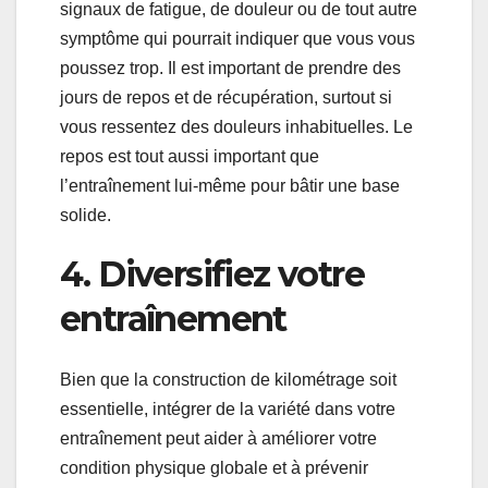
signaux de fatigue, de douleur ou de tout autre
symptôme qui pourrait indiquer que vous vous
poussez trop. Il est important de prendre des
jours de repos et de récupération, surtout si
vous ressentez des douleurs inhabituelles. Le
repos est tout aussi important que
l’entraînement lui-même pour bâtir une base
solide.
4. Diversifiez votre
entraînement
Bien que la construction de kilométrage soit
essentielle, intégrer de la variété dans votre
entraînement peut aider à améliorer votre
condition physique globale et à prévenir