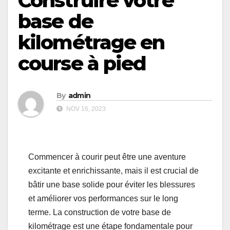
Construire votre
base de
kilométrage en
course à pied
By
admin
NOV 16, 2023
Commencer à courir peut être une aventure
excitante et enrichissante, mais il est crucial de
bâtir une base solide pour éviter les blessures
et améliorer vos performances sur le long
terme. La construction de votre base de
kilométrage est une étape fondamentale pour