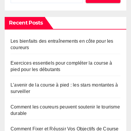
Recent Posts
Les bienfaits des entraînements en côte pour les
coureurs
Exercices essentiels pour compléter la course à
pied pour les débutants
L’avenir de la course à pied : les stars montantes à
surveiller
Comment les coureurs peuvent soutenir le tourisme
durable
Comment Fixer et Réussir Vos Objectifs de Course