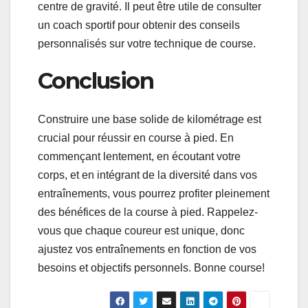
centre de gravité. Il peut être utile de consulter
un coach sportif pour obtenir des conseils
personnalisés sur votre technique de course.
Conclusion
Construire une base solide de kilométrage est
crucial pour réussir en course à pied. En
commençant lentement, en écoutant votre
corps, et en intégrant de la diversité dans vos
entraînements, vous pourrez profiter pleinement
des bénéfices de la course à pied. Rappelez-
vous que chaque coureur est unique, donc
ajustez vos entraînements en fonction de vos
besoins et objectifs personnels. Bonne course!