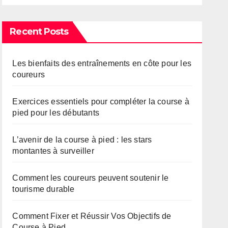
Recent Posts
Les bienfaits des entraînements en côte pour les
coureurs
Exercices essentiels pour compléter la course à
pied pour les débutants
L’avenir de la course à pied : les stars
montantes à surveiller
Comment les coureurs peuvent soutenir le
tourisme durable
Comment Fixer et Réussir Vos Objectifs de
Course à Pied