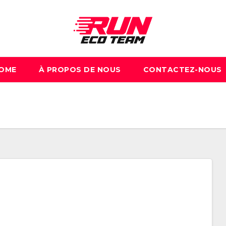
OME
À PROPOS DE NOUS
CONTACTEZ-NOUS