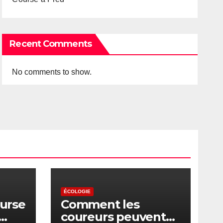
Recent Comments
No comments to show.
ÉCOLOGIE
ourse
Comment les
coureurs peuvent