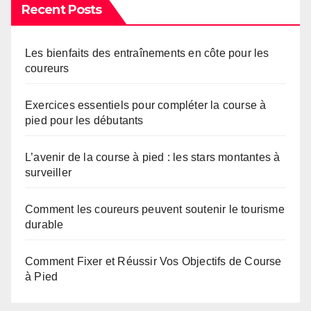
Recent Posts
Les bienfaits des entraînements en côte pour les
coureurs
Exercices essentiels pour compléter la course à
pied pour les débutants
L’avenir de la course à pied : les stars montantes à
surveiller
Comment les coureurs peuvent soutenir le tourisme
durable
Comment Fixer et Réussir Vos Objectifs de Course
à Pied