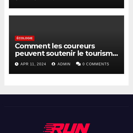
ÉCOLOGIE
Comment les coureurs
peuvent soutenir le tourisme
durable
APR 11, 2024
ADMIN
0 COMMENTS