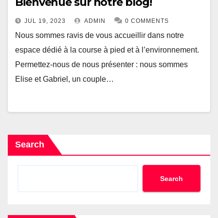
Bienvenue sur notre blog!
JUL 19, 2023
ADMIN
0 COMMENTS
Nous sommes ravis de vous accueillir dans notre
espace dédié à la course à pied et à l’environnement.
Permettez-nous de nous présenter : nous sommes
Elise et Gabriel, un couple…
Search
Search