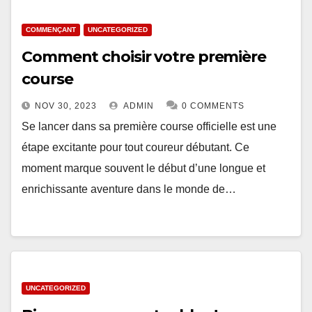
COMMENÇANT
UNCATEGORIZED
Comment choisir votre première
course
NOV 30, 2023
ADMIN
0 COMMENTS
Se lancer dans sa première course officielle est une
étape excitante pour tout coureur débutant. Ce
moment marque souvent le début d’une longue et
enrichissante aventure dans le monde de…
UNCATEGORIZED